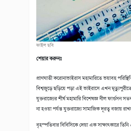
ফাইল ছবি
শেয়ার করুনঃ
প্রাণঘাতী করোনাভাইরাস মহামারিতে ভয়াবহ পরিস্থি
বিশ্বজুড়ে ছড়িয়ে পড়া এই ভাইরাসে এখন মৃত্যুুপুরীতে 
যুক্তরাজ্যের শীর্ষ মহামারি বিশেষজ্ঞ নীল ফার্গুসন
না হওয়া পর্যন্ত যুক্তরাজ্যে সামাজিক দূরত্ব বজায় র
বৃহস্পতিবার বিবিসিকে দেয়া এক সাক্ষাৎকারে তিনি