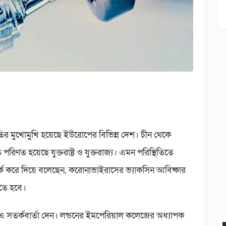
তির মুখোমুখি হয়েছে ইউরোপের বিভিন্ন দেশ। চীন থেকে
পরিণত হয়েছে যুক্তরাষ্ট্র ও যুক্তরাজ্য। এমন পরিস্থিতিতে
 সতর্ক করে দিয়ে বলেছেন, করোনাভাইরাসের ভ্যাকসিন আবিষ্কার
াখতে হবে।
 এ সতর্কবার্তা দেন। লন্ডনের ইমপেরিয়াল কলেজের অধ্যাপক