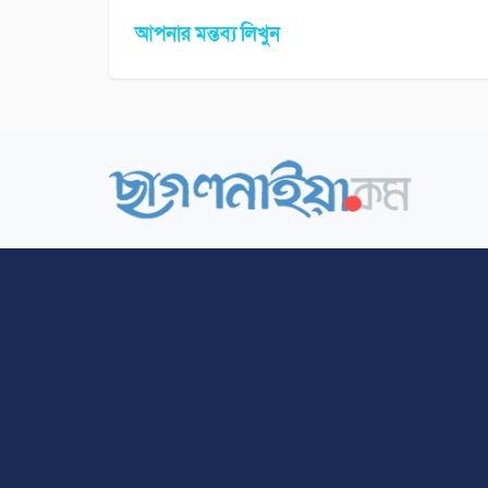
আপনার মন্তব্য লিখুন