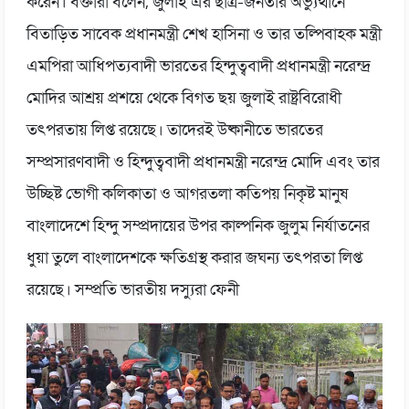
করেন। বক্তারা বলেন, জুলাই এর ছাত্র-জনতার অভ্যুত্থানে
বিতাড়িত সাবেক প্রধানমন্ত্রী শেখ হাসিনা ও তার তল্পিবাহক মন্ত্রী
এমপিরা আধিপত্যবাদী ভারতের হিন্দুত্ববাদী প্রধানমন্ত্রী নরেন্দ্র
মোদির আশ্রয় প্রশয়ে থেকে বিগত ছয় জুলাই রাষ্ট্রবিরোধী
তৎপরতায় লিপ্ত রয়েছে। তাদেরই উষ্কানীতে ভারতের
সম্প্রসারণবাদী ও হিন্দুত্ববাদী প্রধানমন্ত্রী নরেন্দ্র মোদি এবং তার
উচ্ছিষ্ট ভোগী কলিকাতা ও আগরতলা কতিপয় নিকৃষ্ট মানুষ
বাংলাদেশে হিন্দু সম্প্রদায়ের উপর কাল্পনিক জুলুম নির্যাতনের
ধুয়া তুলে বাংলাদেশকে ক্ষতিগ্রস্থ করার জঘন্য তৎপরতা লিপ্ত
রয়েছে। সম্প্রতি ভারতীয় দস্যুরা ফেনী