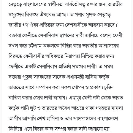
নেতৃত্বে বাংলাদেশের স্বাধীনতা সার্বভৌমত্ব রক্ষার জন্য ভারতীয়
দস্যুদের বিরুদ্ধে ঐক্যবদ্ধ আছে। আপনার সুদক্ষ নেতৃত্বে
জাতীয় গণ ঐক্য প্রতিষ্ঠার জন্য দেশবাসীকে আহবান করবে।’
বক্তারা ফেনীতে সেনানিবাস স্থাপনের দাবী জানিয়ে বলেন, ফেনী
দখল করে চট্টগ্রাম অঞ্চলকে বিছিন্ন করে ভারতীয় আগ্রাসনের
বিরুদ্ধে ফেনীবাসীর অধিকতর নিরাপত্তা নিশ্চিত করার জন্য
ফেনীতে একটি সেনানিবাস প্রতিষ্ঠা সময়ের দাবী। এ সময়
বক্তারা পুতুল সরকারের সাবেক প্রধানমন্ত্রী হাসিনা কর্তৃক
ভারতের সাথে সম্পাদন করা সকল গোপন ও প্রকাশ্য চুক্তি
বাতিল করার জোর দাবী জানান। এছাড়া ফেনী নদী থেকে ভারত
কর্তৃক পানি লুট ও ভারতের অবৈধ আশ্রয়ে থাকা গণহত্যা মামলা
আসীম আসামি শেখ হাসিনা ও তার সাঙ্গপাঙ্গদের বাংলাদেশে
ফিরিয়ে এনে বিচার কাজ সম্পন্ন করার দাবী জানানো হয়।