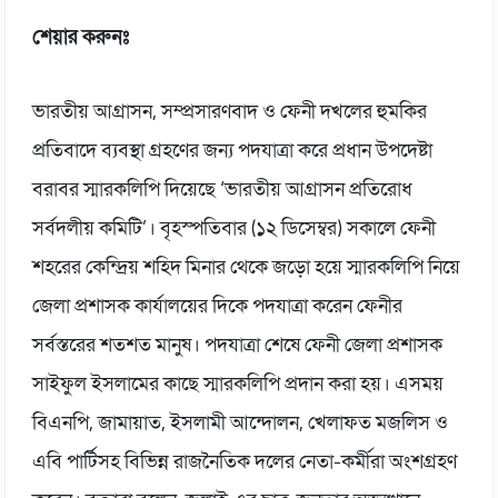
শেয়ার করুনঃ
ভারতীয় আগ্রাসন, সম্প্রসারণবাদ ও ফেনী দখলের হুমকির
প্রতিবাদে ব্যবস্থা গ্রহণের জন্য পদযাত্রা করে প্রধান উপদেষ্টা
বরাবর স্মারকলিপি দিয়েছে ‘ভারতীয় আগ্রাসন প্রতিরোধ
সর্বদলীয় কমিটি’। বৃহস্পতিবার (১২ ডিসেম্বর) সকালে ফেনী
শহরের কেন্দ্রিয় শহিদ মিনার থেকে জড়ো হয়ে স্মারকলিপি নিয়ে
জেলা প্রশাসক কার্যালয়ের দিকে পদযাত্রা করেন ফেনীর
সর্বস্তরের শতশত মানুষ। পদযাত্রা শেষে ফেনী জেলা প্রশাসক
সাইফুল ইসলামের কাছে স্মারকলিপি প্রদান করা হয়। এসময়
বিএনপি, জামায়াত, ইসলামী আন্দোলন, খেলাফত মজলিস ও
এবি পার্টিসহ বিভিন্ন রাজনৈতিক দলের নেতা-কর্মীরা অংশগ্রহণ