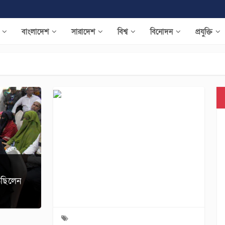
য়
বাংলাদেশ
সারাদেশ
বিশ্ব
বিনোদন
প্রযুক্তি
েছিলেন